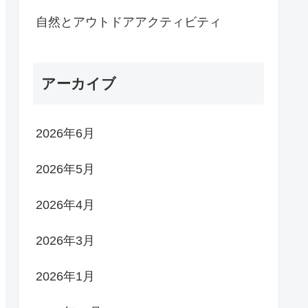
自然とアウトドアアクティビティ
アーカイブ
2026年6月
2026年5月
2026年4月
2026年3月
2026年1月