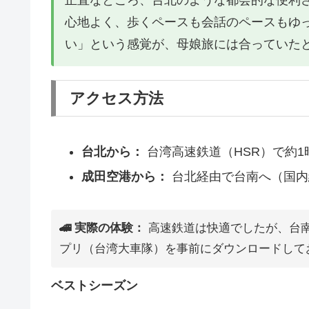
心地よく、歩くペースも会話のペースもゆ
い」という感覚が、母娘旅には合っていた
アクセス方法
台北から：
台湾高速鉄道（HSR）で約1
成田空港から：
台北経由で台南へ（国内
🚄 実際の体験：
高速鉄道は快適でしたが、台
プリ（台湾大車隊）を事前にダウンロードして
ベストシーズン