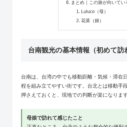
まとめ｜この旅が向いてい
Luluco（母）
花菜（娘）
台南観光の基本情報（初めて訪
台南は、台湾の中でも移動距離・気候・滞在
程を組み立てやすい街です。台北とは移動手
押さえておくと、現地での判断が楽になりま
母娘で訪れて感じたこと
正直なところ、台北のような都会的な便利