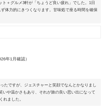
ポット＋グルメ3軒が「ちょうど良い疲れ」でした。1日
れず体力的にきつくなります。甘味処で座る時間を確保
026年1月確認）
ったですが、ジェスチャーと笑顔でなんとかなりまし
笑いや温かさもあり、それが旅の良い思い出になって
てくれました。