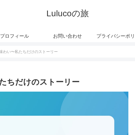
Lulucoの旅
プロフィール
お問い合わせ
プライバシーポリ
味わい〜私たちだけのストーリー
たちだけのストーリー