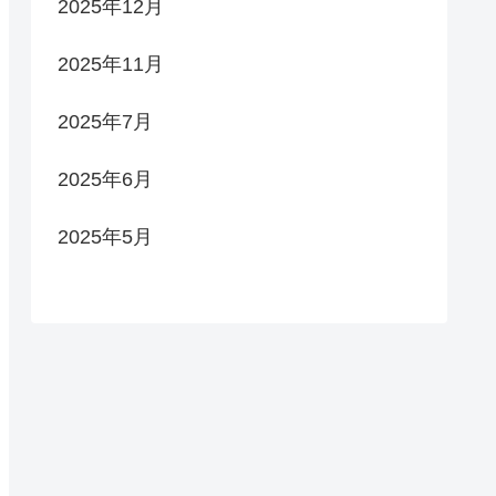
2025年12月
2025年11月
2025年7月
2025年6月
2025年5月