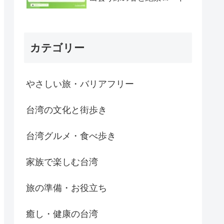
カテゴリー
やさしい旅・バリアフリー
台湾の文化と街歩き
台湾グルメ・食べ歩き
家族で楽しむ台湾
旅の準備・お役立ち
癒し・健康の台湾