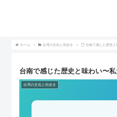
ホーム
台湾の文化と街歩き
台南で感じた歴史と
台南で感じた歴史と味わい〜私
台湾の文化と街歩き