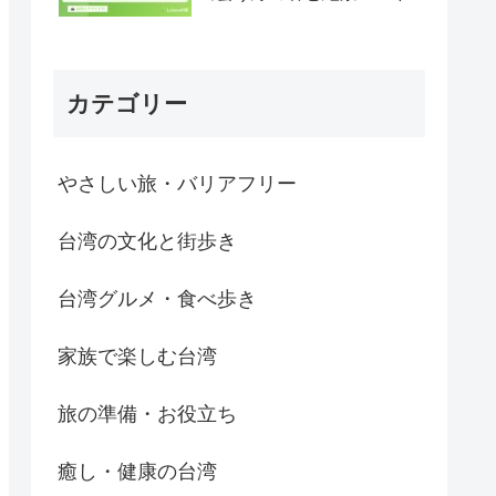
カテゴリー
やさしい旅・バリアフリー
台湾の文化と街歩き
台湾グルメ・食べ歩き
家族で楽しむ台湾
旅の準備・お役立ち
癒し・健康の台湾