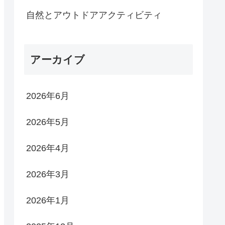
自然とアウトドアアクティビティ
アーカイブ
2026年6月
2026年5月
2026年4月
2026年3月
2026年1月