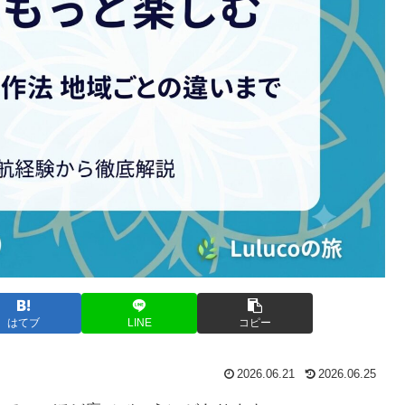
はてブ
LINE
コピー
2026.06.21
2026.06.25