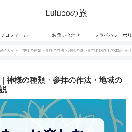
Lulucoの旅
プロフィール
お問い合わせ
プライバシーポリ
完全ガイド｜神様の種類・参拝の作法・地域の違いまで31回以上の体験から
｜神様の種類・参拝の作法・地域の
説