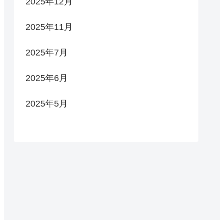
2025年12月
2025年11月
2025年7月
2025年6月
2025年5月