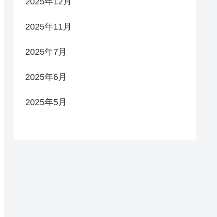
2025年12月
2025年11月
2025年7月
2025年6月
2025年5月