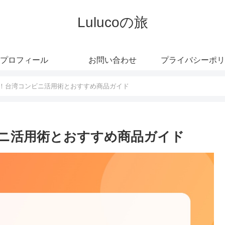
Lulucoの旅
プロフィール
お問い合わせ
プライバシーポリ
！台湾コンビニ活用術とおすすめ商品ガイド
ニ活用術とおすすめ商品ガイド