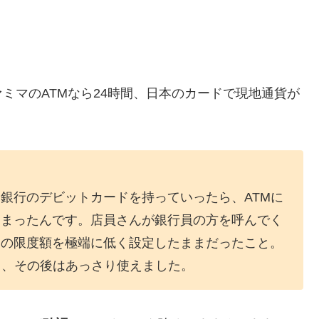
ミマのATMなら24時間、日本のカードで現地通貨が
銀行のデビットカードを持っていったら、ATMに
しまったんです。店員さんが銀行員の方を呼んでく
用の限度額を極端に低く設定したままだったこと。
ら、その後はあっさり使えました。