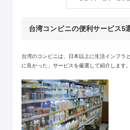
台湾コンビニの便利サービス5
台湾のコンビニは、日本以上に生活インフラ
に良かった」サービスを厳選して紹介します