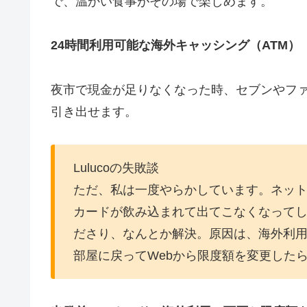
で、温かい食事がその場で楽しめます。
24時間利用可能な海外キャッシング（ATM）
夜市で現金が足りなくなった時、セブンやファ
引き出せます。
Lulucoの失敗談
ただ、私は一度やらかしています。ネット
カードが飲み込まれて出てこなくなって
ださり、なんとか解決。原因は、海外利
部屋に戻ってWebから限度額を変更した