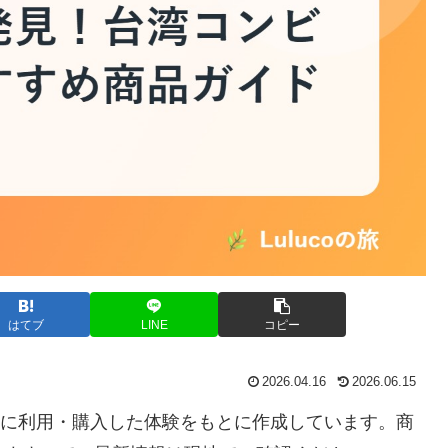
はてブ
LINE
コピー
2026.04.16
2026.06.15
実際に利用・購入した体験をもとに作成しています。商