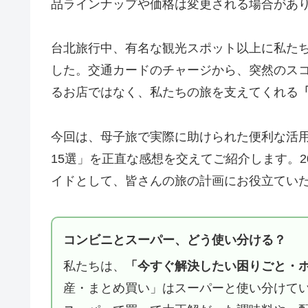
品ラインナップや価格は変更される場合があ
台北旅行中、有名な観光スポット以上に私た
した。交通カードのチャージから、突然のス
るお店ではなく、私たちの旅を支えてくれる
今回は、母子旅で実際に助けられた便利な活
15選」を正直な感想を交えてご紹介します。2
イドとして、皆さんの旅の計画にお役立てい
コンビニとスーパー、どう使い分ける？
私たちは、
「今すぐ解決したい困りごと・
産・まとめ買い」はスーパーと使い分けて