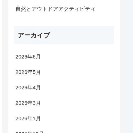
自然とアウトドアアクティビティ
アーカイブ
2026年6月
2026年5月
2026年4月
2026年3月
2026年1月