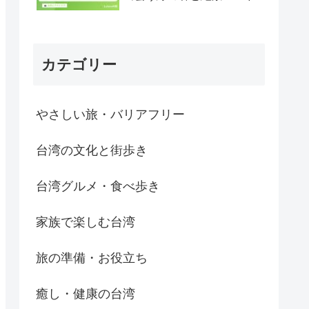
カテゴリー
やさしい旅・バリアフリー
台湾の文化と街歩き
台湾グルメ・食べ歩き
家族で楽しむ台湾
旅の準備・お役立ち
癒し・健康の台湾