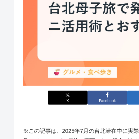
X
Facebook
※この記事は、2025年7月の台北滞在中に