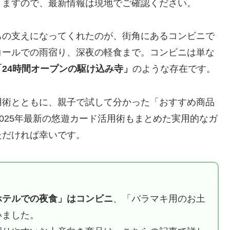
りますので、最新情報は現地でご確認ください。
ちの支えになってくれたのが、街角にあるコンビニで
コールでの雨宿り、深夜の軽食まで。コンビニは単な
「24時間オープンの駆け込み寺」
のような存在です。
用術とともに、親子で試して分かった「おすすめ商品
025年最新の悠遊カード活用術もまとめた実用的なガ
ただければ幸いです。
ホテルでの夜食」はコンビニ
、「バラマキ用のお土
いました。